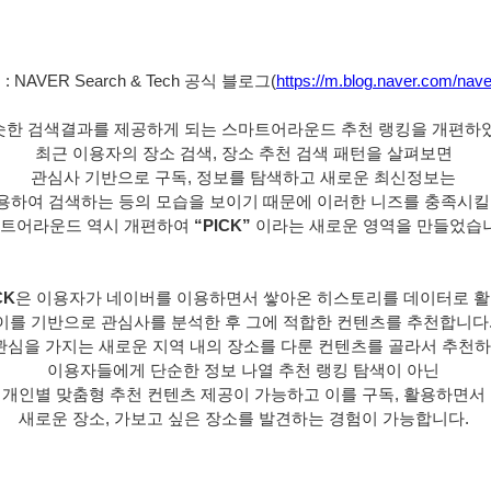
 NAVER Search & Tech 공식 블로그(
https://m.blog.naver.com/nav
슷한 검색결과를 제공하게 되는 스마트어라운드 추천 랭킹을 개편하였
최근 이용자의 장소 검색, 장소 추천 검색 패턴을 살펴보면 
관심사 기반으로 구독, 정보를 탐색하고 새로운 최신정보는 
활용하여 검색하는 등의 모습을 보이기 때문에 이러한 니즈를 충족시킬 
트어라운드 역시 개편하여 
“PICK”
 이라는 새로운 영역을 만들었습니
CK
은 이용자가 네이버를 이용하면서 쌓아온 히스토리를 데이터로 활용
이를 기반으로 관심사를 분석한 후 그에 적합한 컨텐츠를 추천합니다.
관심을 가지는 새로운 지역 내의 장소를 다룬 컨텐츠를 골라서 추천하기
이용자들에게 단순한 정보 나열 추천 랭킹 탐색이 아닌 
개인별 맞춤형 추천 컨텐츠 제공이 가능하고 이를 구독, 활용하면서 
새로운 장소, 가보고 싶은 장소를 발견하는 경험이 가능합니다. 