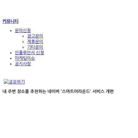
커뮤니티
문의신청
광고문의
제휴문의
기타문의
인플루언서 신청
마케팅이슈
공지사항
내 주변 장소를 추천하는 네이버 '스마트어라운드' 서비스 개편