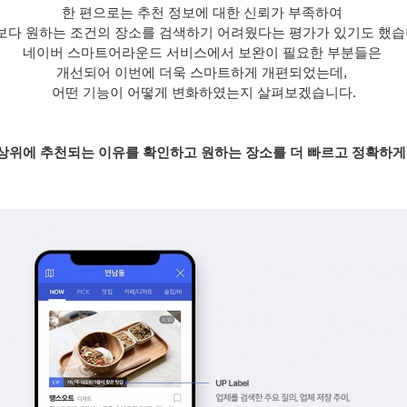
한 편으로는 추천 정보에 대한 신뢰가 부족하여 
보다 원하는 조건의 장소를 검색하기 어려웠다는 평가가 있기도 했습니
네이버 스마트어라운드 서비스에서 보완이 필요한 부분들은 
개선되어 이번에 더욱 스마트하게 개편되었는데, 
어떤 기능이 어떻게 변화하였는지 살펴보겠습니다.
 상위에 추천되는 이유를 확인하고 원하는 장소를 더 빠르고 정확하게