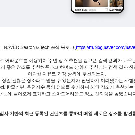
 NAVER Search & Tech 공식 블로그(
https://m.blog.naver.com/nav
트어라운드를 이용하여 주변 장소 추천을 받으면 검색 결과가 나오는
리 좋은 장소를 추천해준다고 하여도 상위에 추천되는 검색 결과 장
어떠한 이유로 가장 상위에 추천되는지, 
 정말 괜찮은 장소라고 믿을 수 있는지가 판단하기 어려웠다는 사항
abel, 한줄리뷰, 추천지수 등의 정보를 추가하여 해당 장소가 추천되는
한 눈에 들어오게 표기하고 스마트어라운드 정보 신뢰성을 높였습니다
관심사 기반의 최근 등록된 컨텐츠를 통하여 매일 새로운 장소를 발견할