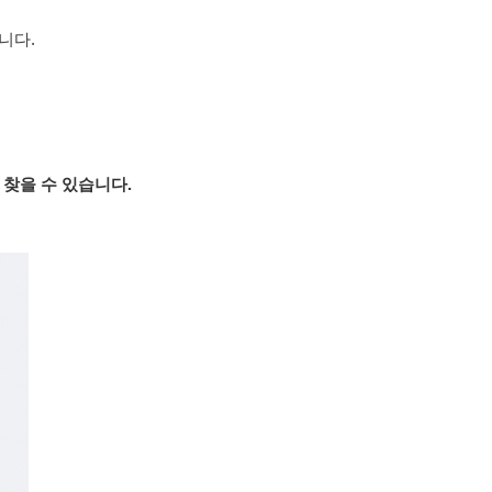
다. 
 찾을 수 있습니다.