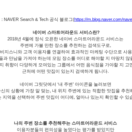
 NAVER Search & Tech 공식 블로그(
https://m.blog.naver.com/nav
네이버 스마트어라운드 서비스란?
2018년 4월에 정식 오픈한 네이버 스마트어라운드 서비스는 
주변에 가볼 만한 장소를 추천하는 검색도구로, 
비지스니와 고객 이용자를 연결하여 효과적인 마케팅 수단으로 사
들과 만남을 가져야 하는데 모임 장소를 어디로 해야할 지 마땅치 않을 
지 취향이 다양하게 모여있는 그룹에서 어떤 음식점을 가야할 지 고민될
근처에 어떤 맛집이 있는지 검색하게 됩니다. 
네이버 그릿닷에서 ‘내 주변’ 아이콘을 눌러보면 
신의 상황에 가장 알 맞는, 내 위치 주변에 있는 적합한 맛집을 추천
 지역을 선택하여 주변 맛집이 어디에, 얼마나 있는지 확인할 수 있
나의 주변 장소를 추천해주는 스마트어라운드 서비스 
이용자분들의 편의성을 높였다는 평가를 받았지만 