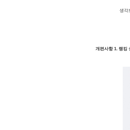
생각
개편사항 1. 랭킹