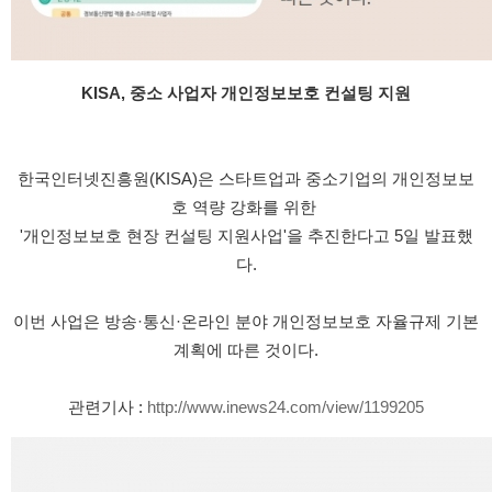
KISA, 중소 사업자 개인정보보호 컨설팅 지원
한국인터넷진흥원(KISA)은 스타트업과 중소기업의 개인정보보
호 역량 강화를 위한 
'개인정보보호 현장 컨설팅 지원사업'을 추진한다고 5일 발표했
다.
이번 사업은 방송·통신·온라인 분야 개인정보보호 자율규제 기본
계획에 따른 것이다.
관련기사 : 
http://www.inews24.com/view/1199205