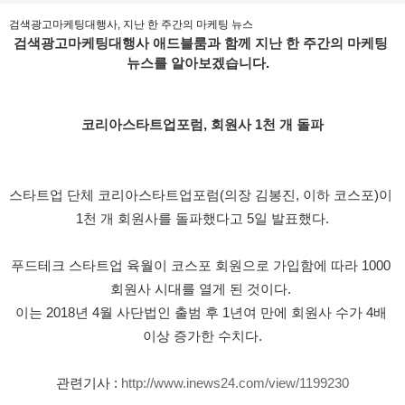
검색광고마케팅대행사, 지난 한 주간의 마케팅 뉴스
검색광고마케팅대행사 애드블룸과 함께 지난 한 주간의 마케팅 
뉴스를 알아보겠습니다.
코리아스타트업포럼, 회원사 1천 개 돌파
스타트업 단체 코리아스타트업포럼(의장 김봉진, 이하 코스포)이 
1천 개 회원사를 돌파했다고 5일 발표했다.
푸드테크 스타트업 육월이 코스포 회원으로 가입함에 따라 1000 
회원사 시대를 열게 된 것이다. 
이는 2018년 4월 사단법인 출범 후 1년여 만에 회원사 수가 4배 
이상 증가한 수치다.
관련기사 : 
http://www.inews24.com/view/1199230