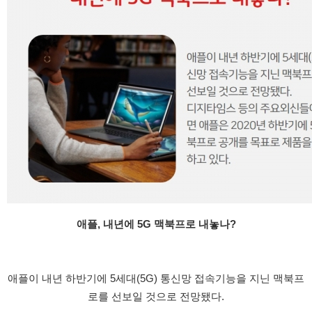
애플, 내년에 5G 맥북프로 내놓나?
애플이 내년 하반기에 5세대(5G) 통신망 접속기능을 지닌 맥북프
로를 선보일 것으로 전망됐다.