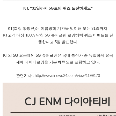
KT, "31일까지 5G로밍 퀴즈 도전하세요"
KT(회장 황창규)는 여름방학 기간을 맞이해 오는 31일까지 
KT고객 대상 100% 당첨 5G 슈퍼플랜 로밍혜택 퀴즈 이벤트를 진
행한다고 5일 발표했다.
KT의 5G 요금제인 5G 슈퍼플랜은 국내 통신사 중 유일하게 요금
제에 데이터로밍을 기본 혜택으로 포함하고 있다.
관련기사 : 
http://www.inews24.com/view/1199170