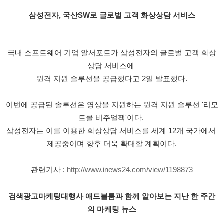
삼성전자, 국산SW로 글로벌 고객 화상상담 서비스
국내 소프트웨어 기업 알서포트가 삼성전자의 글로벌 고객 화상
상담 서비스에 
원격 지원 솔루션을 공급했다고 2일 발표했다.
이번에 공급된 솔루션은 영상을 지원하는 원격 지원 솔루션 '리모
트콜 비주얼팩'이다. 
삼성전자는 이를 이용한 화상상담 서비스를 세계 12개 국가에서 
제공중이며 향후 더욱 확대할 계획이다.
관련기사 : 
http://www.inews24.com/view/1198873
검색광고마케팅대행사 애드블룸과 함께 알아보는 지난 한 주간
의 마케팅 뉴스