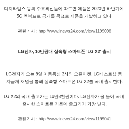
디지타임스 등의 주요외신들에 따르면 애플은 2020년 하반기에 
5G 맥북프로 공개를 목표로 제품을 개발하고 있다.
관련기사 : 
http://www.inews24.com/view/1199098
LG전자, 10만원대 실속형 스마트폰 'LG X2' 출시
LG전자가 오는 9일 이동통신 3사와 오픈마켓, LG베스트샵 등 
자급제 채널을 통해 실속형 스마트폰 LG X2를 국내 출시한다.
LG X2의 국내 출고가는 19만8천원이다. LG전자가 올 들어 국내 
출시한 스마트폰 가운데 출고가가 가장 낮다.
관련기사 : 
http://www.inews24.com/view/1199041