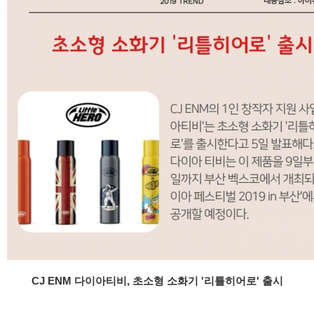
CJ ENM 다이아티비, 초소형 소화기 '리틀히어로' 출시