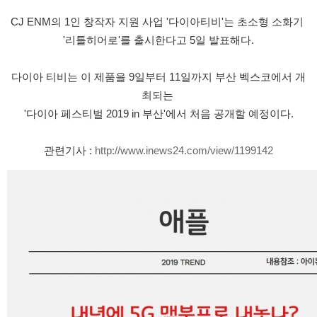
CJ ENM의 1인 창작자 지원 사업 '다이아티비'는 초소형 소화기 
'리틀히어로'를 출시한다고 5일 발표해다.
다이아 티비는 이 제품을 9일부터 11일까지 부산 벡스코에서 개
최되는 
'다이아 페스티벌 2019 in 부산'에서 처음 공개할 예정이다.
관련기사 : 
http://www.inews24.com/view/1199142