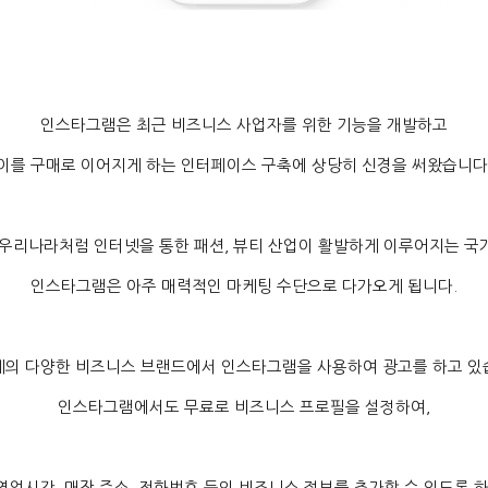
인스타그램은 최근 비즈니스 사업자를 위한 기능을 개발하고
이를 구매로 이어지게 하는 인터페이스 구축에 상당히 신경을 써왔습니다
 우리나라처럼 인터넷을 통한 패션
,
뷰티 산업이 활발하게 이루어지는 국
인스타그램은 아주 매력적인 마케팅 수단으로 다가오게 됩니다
.
계의 다양한 비즈니스 브랜드에서 인스타그램을 사용하여 광고를 하고 
인스타그램에서도 무료로 비즈니스 프로필을 설정하여
,
 영업시간
,
매장 주소
,
전화번호 등의 비즈니스 정보를 추가할 수 있도록 