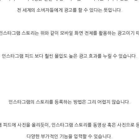
전 세계의 소비자들에게 광고를 할 수 있다는 뜻입니다
.
인스타그램 스토리는 위와 같이 모바일 화면 전체를 활용하는 광고이기 
인스타그램 피드 보다 훨씬 몰입도 높은 광고 효과를 누릴 수 있습니다
.
인스타그램의 스토리를 등록하는 방법은 그리 어렵지 않습니다
.
 피드에 사진을 올리듯이
,
인스타그램 스토리를 동영상 혹은 사진으로 
다양한 부가적인 기능을 입력할 수 있습니다
.