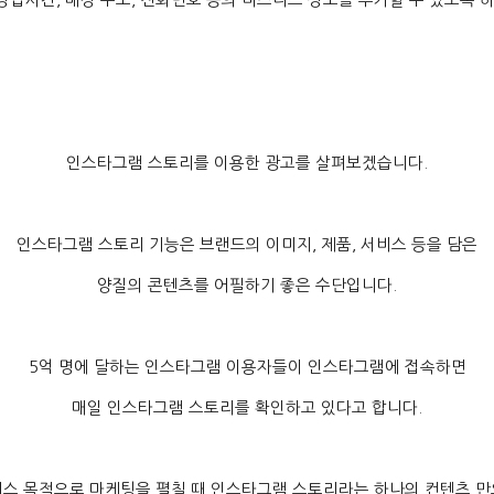
인스타그램 스토리를 이용한 광고를 살펴보겠습니다
.
인스타그램 스토리 기능은 브랜드의 이미지
,
제품
,
서비스 등을 담은
양질의 콘텐츠를 어필하기 좋은 수단입니다
.
5
억 명에 달하는 인스타그램 이용자들이 인스타그램에 접속하면
매일 인스타그램 스토리를 확인하고 있다고 합니다
.
스 목적으로 마케팅을 펼칠 때 인스타그램 스토리라는 하나의 컨텐츠 