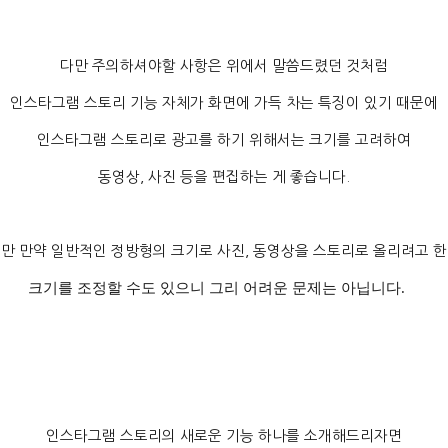
다만 주의하셔야할 사항은 위에서 말씀드렸던 것처럼
인스타그램 스토리 기능 자체가 화면에 가득 차는 특징이 있기 때문에
인스타그램 스토리로 광고를 하기 위해서는 크기를 고려하여
동영상
,
사진 등을 편집하는 게 좋습니다
.
만 만약 일반적인 정방형의 크기로 사진
,
동영상을 스토리로 올리려고 
크기를 조정할 수도 있으니 그리 어려운 문제는 아닙니다
.
인스타그램 스토리의 새로운 기능 하나를 소개해드리자면