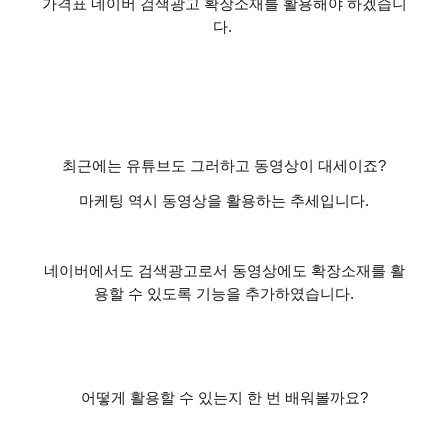
가격표 네이버 검색광고 확장소재를 활용해야 하겠습니
다
.
최근에는 유튜브도 그러하고 동영상이 대세이죠
?
마케팅 역시 동영상을 활용하는 추세입니다
.
네이버에서도 검색광고로서 동영상에도 확장소재를 활
용할 수 있도록 기능을 추가하였습니다
.
어떻게 활용할 수 있는지 한 번 배워볼까요
?