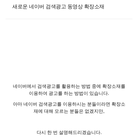
새로운 네이버 검색광고 동영상 확장소재
네이버에서 검색광고를 활용하는 방법 중에 확장소재를
이용하여 광고를 하는 방법이 있습니다
.
아마 네이버 검색광고를 이용하시는 분들이라면 확장소
재에 대해 모르는 분들은 없겠지만
,
다시 한 번 설명해드리겠습니다
.