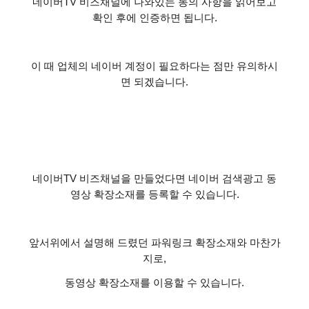
네이버
TV
비즈채널에 나와있는 동의 사항을 읽어보고
확인 후에 인증하면 됩니다
.
이 때 업체의 네이버 계정이 필요하다는 점만 유의하시
면 되겠습니다
.
네이버
TV
비즈채널을 만들었다면 네이버 검색광고 동
영상 확장소재를 등록할 수 있습니다
.
앞서위에서 설명해 드렸던 파워링크 확장소재와 마찬가
지로
,
동영상 확장소재를 이용할 수 있습니다
.