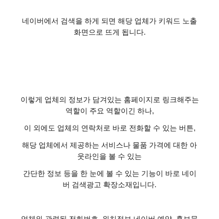
네이버에서 검색을 하게 되면 해당 업체가 키워드 노출
화면으로 뜨게 됩니다
.
이렇게 업체의 정보가 담겨있는 홈페이지로 링크해주는
역할이 주요 역할이긴 하나
,
이 외에도 업체의 연락처로 바로 전화할 수 있는 버튼
,
해당 업체에서 제공하는 서비스나 물품 가격에 대한 아
웃라인을 볼 수 있는
간단한 정보 등을 한 눈에 볼 수 있는 기능이 바로 네이
버 검색광고 확장소재입니다
.
업체와 관련된 전화번호
,
위치정보
,
네이버 예약
,
홍보문