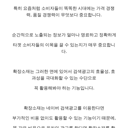
특히 요즘처럼 소비자들이 똑똑한 시대에는 가격 경쟁
력
,
품질 경쟁력이 무엇보다 중요합니다
.
순간적으로 노출되는 정보가 얼마나 명료하고 정확하게
타겟 소비자들의 이목을 끌 수 있는지가 매우 중요합니
다
.
확장소재는 그러한 면에 있어서 검색광고의 효율성
,
효
과성을 극대화할 수 있는 수단으로
꼭 활용해봐야 하는 기능입니다
.
확장소재는 네이버 검색광고를 이용한다면
부가적인 비용 없이도 활용할 수 있는 기능이기 때문에
,
똑 같은 비용으로 온라인 광고를 한다면 확장소재를 활