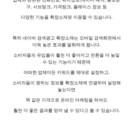
구
,
서브링크
,
가격링크
,
플레이스 정보 등
다양한 기능을 확장소재로 이용할 수 있습니다
.
특히 네이버 검색광고 확장소재는 모바일 검색화면에서
더욱 높은 효과를 발휘하게 됩니다
.
소비자들의 유입율이 훨씬 더 좋아지고 전환을 더 높일
수 있는 기능이기 때문에
어떠한 업체이든 키워드를 제대로 설정하고
,
소비자들이 원하는 정보를 확장소재에 연결하여 설정해
놓는다면
똑 같은 가격으로 온라인 마케팅을 하여도
훨씬 더 좋은 결과를 얻어 낼 수 있다고 볼 수 있습니다
.