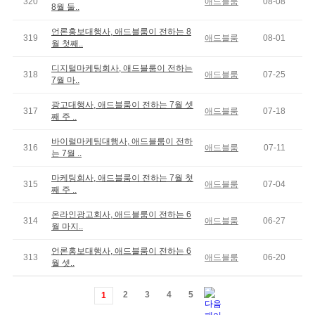
320
애드블룸
08-08
8월 둘..
언론홍보대행사, 애드블룸이 전하는 8
319
애드블룸
08-01
월 첫째..
디지털마케팅회사, 애드블룸이 전하는
318
애드블룸
07-25
7월 마..
광고대행사, 애드블룸이 전하는 7월 셋
317
애드블룸
07-18
째 주 ..
바이럴마케팅대행사, 애드블룸이 전하
316
애드블룸
07-11
는 7월 ..
마케팅회사, 애드블룸이 전하는 7월 첫
315
애드블룸
07-04
째 주 ..
온라인광고회사, 애드블룸이 전하는 6
314
애드블룸
06-27
월 마지..
언론홍보대행사, 애드블룸이 전하는 6
313
애드블룸
06-20
월 셋..
2
3
4
5
1