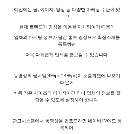
예전에는 글
,
이미지
,
영상 등 다양한 마케팅 수단이 있
고
현재 트렌드가 영상을 이용한 마케팅이기 때문에
업체의 마케팅 정보가 담긴 홍보 영상으로 확장소재를
등록하면
더욱 다채롭게 업체를 홍보할 수 있습니다
.
동영상의 썸네일
(495px * 495px)
이 노출화면에 나오기
때문에
비록 작은 사이즈의 이미지이긴 하나 업체의 정보를 잘
담을 수 있도록 설정해야 합니다
.
광고시스템에서 동영상을 업로드하면 네이버
TV
에도 등
록되어
,