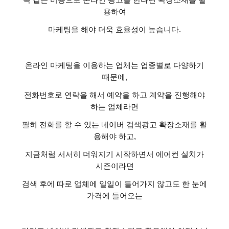
용하여
마케팅을 해야 더욱 효율성이 높습니다
.
온라인 마케팅을 이용하는 업체는 업종별로 다양하기
때문에
,
전화번호로 연락을 해서 예약을 하고 계약을 진행해야
하는 업체라면
필히 전화를 할 수 있는 네이버 검색광고 확장소재를 활
용해야 하고
,
지금처럼 서서히 더워지기 시작하면서 에어컨 설치가
시즌이라면
검색 후에 따로 업체에 일일이 들어가지 않고도 한 눈에
가격에 들어오는