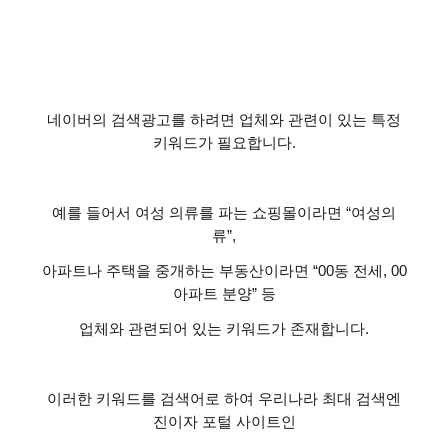
네이버의 검색광고를 하려면 업체와 관련이 있는 특정
키워드가 필요합니다
.
예를 들어서 여성 의류를 파는 쇼핑몰이라면
“
여성의
류
”,
아파트나 주택을 중개하는 부동산이라면
“00
동 전세
, 00
아파트 분양
”
등
업체와 관련되어 있는 키워드가 존재합니다
.
이러한 키워드를 검색어로 하여 우리나라 최대 검색엔
진이자 포털 사이트인