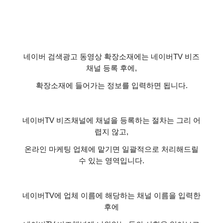
네이버 검색광고 동영상 확장소재에는 네이버
TV
비즈
채널 등록 후에
,
확장소재에 들어가는 정보를 입력하면 됩니다
.
네이버
TV
비즈채널에 채널을 등록하는 절차는 그리 어
렵지 않고
,
온라인 마케팅 업체에 맡기면 일괄적으로 처리해드릴
수 있는 영역입니다
.
네이버
TV
에 업체 이름에 해당하는 채널 이름을 입력한
후에