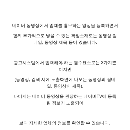
네이버 동영상에서 업체를 홍보하는 영상을 등록하면서
함께 부가적으로 넣을 수 있는 확장소재로는 동영상 썸
네일
,
동영상 제목 등이 있습니다
.
광고시스템에서 입력해야 하는 필수요소로는
3
가지뿐
이지만
(
동영상
,
검색 시에 노출화면에 나오는 동영상의 썸네
일
,
동영상의 제목
),
나머지는 네이버 동영상을 관장하는 네이버
TV
에 등록
된 정보가 노출되어
보다 자세한 업체의 정보를 확인할 수 있습니다
.