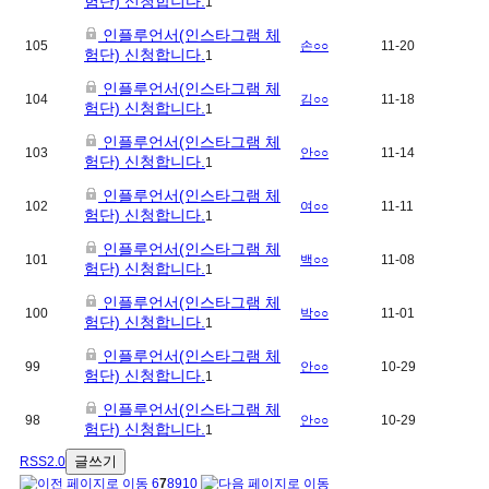
험단) 신청합니다.
1
인플루언서(인스타그램 체
105
손○○
11-20
험단) 신청합니다.
1
인플루언서(인스타그램 체
104
김○○
11-18
험단) 신청합니다.
1
인플루언서(인스타그램 체
103
안○○
11-14
험단) 신청합니다.
1
인플루언서(인스타그램 체
102
여○○
11-11
험단) 신청합니다.
1
인플루언서(인스타그램 체
101
백○○
11-08
험단) 신청합니다.
1
인플루언서(인스타그램 체
100
박○○
11-01
험단) 신청합니다.
1
인플루언서(인스타그램 체
99
안○○
10-29
험단) 신청합니다.
1
인플루언서(인스타그램 체
98
안○○
10-29
험단) 신청합니다.
1
글쓰기
RSS2.0
6
7
8
9
10