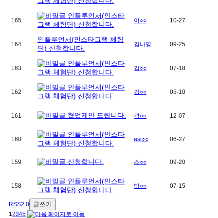
그램 체험단) 신청합니다.
인플루언서(인스타
165
이○○
10-27
그램 체험단) 신청합니다.
인플루언서(인스타그램 체험
164
김나영
09-25
단) 신청합니다.
인플루언서(인스타
163
김○○
07-18
그램 체험단) 신청합니다.
인플루언서(인스타
162
김○○
05-10
그램 체험단) 신청합니다.
협업제안 드립니다.
161
곽○○
12-07
인플루언서(인스타
160
asi○○
06-27
그램 체험단) 신청합니다.
신청합니다.
159
스○○
09-20
인플루언서(인스타
158
박○○
07-15
그램 체험단) 신청합니다.
글쓰기
RSS2.0
1
2
3
4
5