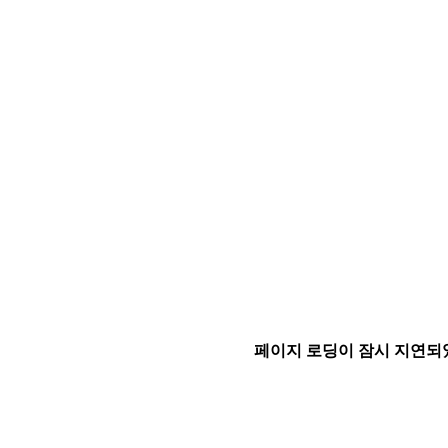
페이지 로딩이 잠시 지연되었