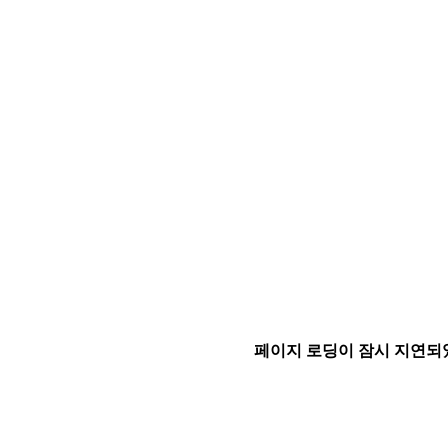
페이지 로딩이 잠시 지연되었