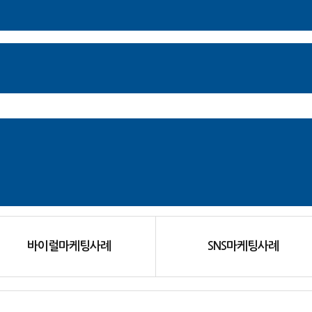
바이럴마케팅사례
SNS마케팅사례