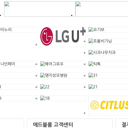
애드블룸 고객센터
결