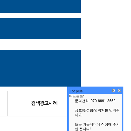
Tocplus
검색광고사례