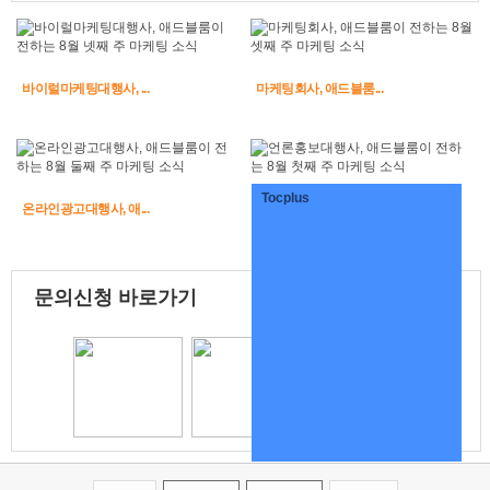
바이럴마케팅대행사, ...
마케팅회사, 애드블룸...
Tocplus
온라인광고대행사, 애...
언론홍보대행사, 애드...
문의신청 바로가기