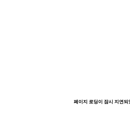
페이지 로딩이 잠시 지연되었