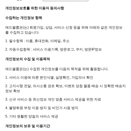
개인정보보호를 위한 이용자 동의사항
수집하는 개인정보 항목
애드블룸은(는) 회원가입, 상담, 서비스 신청 등을 위해 아래와 같은 개인정보
를 수집하고 있습니다.
1. 필수항목 : 이름, 휴대전화, 이메일, 주소
2. 자동수집항목 : 서비스 이용기록, 방문로그, 쿠키, 방문IP정보
개인정보의 수집 및 이용목적
애드블룸은(는)
수집한 개인정보를 다음의 목적을 위해 활용합니다.
1. 서비스 이용에 따른 본인식별, 실명확인, 가입의사 확인
2. 고지사항 전달, 의사소통 경로 확보, 이벤트 당첨 물품 배송 시 정확한 배송지
정보 확보
3. 신규 서비스 등 최신정보 개인 맞춤 서비스 제공을 위한 자료
4. 불량회원 부정 이용 방지 및 비인가 사용 방지
5. 기타 원활한 양질의 서비스 제공
개인정보의 보유 및 이용기간