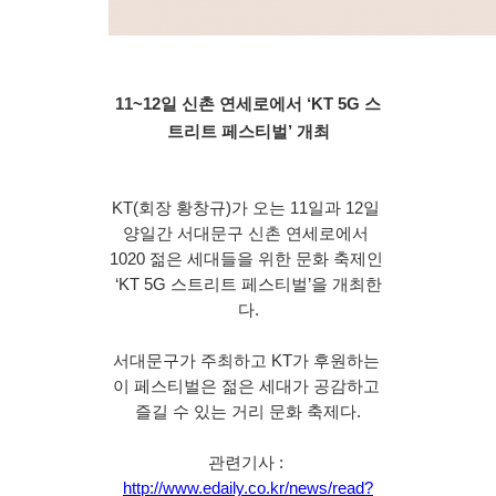
11~12일 신촌 연세로에서 ‘KT 5G 스
트리트 페스티벌’ 개최
KT(회장 황창규)가 오는 11일과 12일 
양일간 서대문구 신촌 연세로에서 
1020 젊은 세대들을 위한 문화 축제인 
‘KT 5G 스트리트 페스티벌’을 개최한
다.
서대문구가 주최하고 KT가 후원하는 
이 페스티벌은 젊은 세대가 공감하고 
즐길 수 있는 거리 문화 축제다.
관련기사 : 
http://www.edaily.co.kr/news/read?