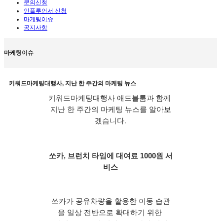
문의신청
인플루언서 신청
마케팅이슈
공지사항
마케팅이슈
키워드마케팅대행사, 지난 한 주간의 마케팅 뉴스
키워드마케팅대행사 애드블룸과 함께 
지난 한 주간의 마케팅 뉴스를 알아보
겠습니다.
쏘카, 브런치 타임에 대여료 1000원 서
비스
쏘카가 공유차량을 활용한 이동 습관
을 일상 전반으로 확대하기 위한 