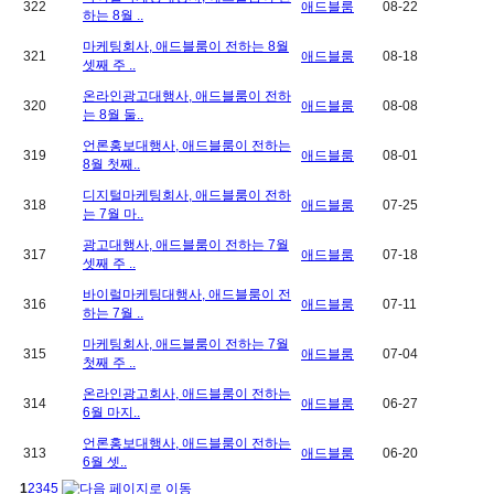
322
애드블룸
08-22
하는 8월 ..
마케팅회사, 애드블룸이 전하는 8월
321
애드블룸
08-18
셋째 주 ..
온라인광고대행사, 애드블룸이 전하
320
애드블룸
08-08
는 8월 둘..
언론홍보대행사, 애드블룸이 전하는
319
애드블룸
08-01
8월 첫째..
디지털마케팅회사, 애드블룸이 전하
318
애드블룸
07-25
는 7월 마..
광고대행사, 애드블룸이 전하는 7월
317
애드블룸
07-18
셋째 주 ..
바이럴마케팅대행사, 애드블룸이 전
316
애드블룸
07-11
하는 7월 ..
마케팅회사, 애드블룸이 전하는 7월
315
애드블룸
07-04
첫째 주 ..
온라인광고회사, 애드블룸이 전하는
314
애드블룸
06-27
6월 마지..
언론홍보대행사, 애드블룸이 전하는
313
애드블룸
06-20
6월 셋..
1
2
3
4
5