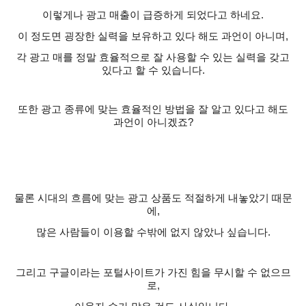
이렇게나 광고 매출이 급증하게 되었다고 하네요
.
이 정도면 굉장한 실력을 보유하고 있다 해도 과언이 아니며
,
각 광고 매를 정말 효율적으로 잘 사용할 수 있는 실력을 갖고
있다고 할 수 있습니다
.
또한 광고 종류에 맞는 효율적인 방법을 잘 알고 있다고 해도
과언이 아니겠죠
?
물론 시대의 흐름에 맞는 광고 상품도 적절하게 내놓았기 때문
에
,
많은 사람들이 이용할 수밖에 없지 않았나 싶습니다
.
그리고 구글이라는 포털사이트가 가진 힘을 무시할 수 없으므
로
,