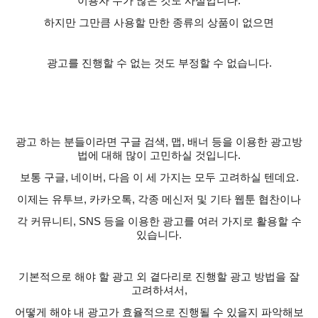
이용자 수가 많은 것도 사실입니다
.
하지만 그만큼 사용할 만한 종류의 상품이 없으면
광고를 진행할 수 없는 것도 부정할 수 없습니다
.
광고 하는 분들이라면 구글 검색
,
맵
,
배너 등을 이용한 광고방
법에 대해 많이 고민하실 것입니다
.
보통 구글
,
네이버
,
다음 이 세 가지는 모두 고려하실 텐데요
.
이제는 유투브
,
카카오톡
,
각종 메신저 및 기타 웹툰 협찬이나
각 커뮤니티
, SNS
등을 이용한 광고를 여러 가지로 활용할 수
있습니다
.
기본적으로 해야 할 광고 외 곁다리로 진행할 광고 방법을 잘
고려하셔서
,
어떻게 해야 내 광고가 효율적으로 진행될 수 있을지 파악해보