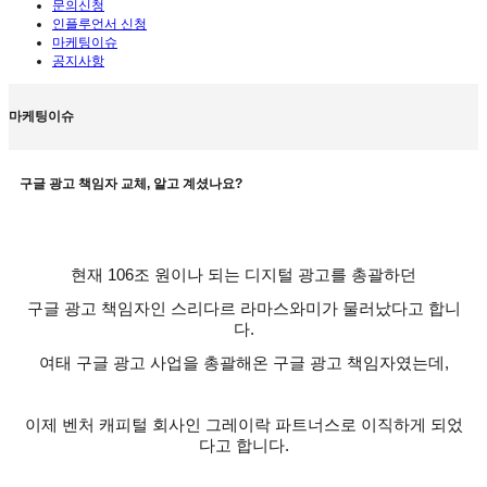
문의신청
인플루언서 신청
마케팅이슈
공지사항
마케팅이슈
구글 광고 책임자 교체, 알고 계셨나요?
현재
106
조 원이나 되는 디지털 광고를 총괄하던
구글 광고 책임자인 스리다르 라마스와미가 물러났다고 합니
다
.
여태 구글 광고 사업을 총괄해온 구글 광고 책임자였는데
,
이제 벤처 캐피털 회사인 그레이락 파트너스로 이직하게 되었
다고 합니다
.