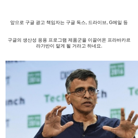
앞으로 구글 광고 책임자는 구글 독스
,
드라이브
, G
메일 등
구글의 생산성 응용 프로그램 제품군을 이끌어온 프라바카르
라가반이 맡게 될 거라고 하네요
.