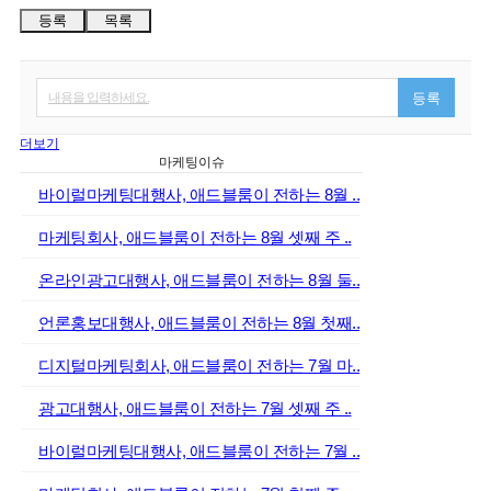
등록
목록
내용을 입력하세요.
등록
더보기
마케팅이슈
바이럴마케팅대행사, 애드블룸이 전하는 8월 ..
마케팅회사, 애드블룸이 전하는 8월 셋째 주 ..
온라인광고대행사, 애드블룸이 전하는 8월 둘..
언론홍보대행사, 애드블룸이 전하는 8월 첫째..
디지털마케팅회사, 애드블룸이 전하는 7월 마..
광고대행사, 애드블룸이 전하는 7월 셋째 주 ..
바이럴마케팅대행사, 애드블룸이 전하는 7월 ..