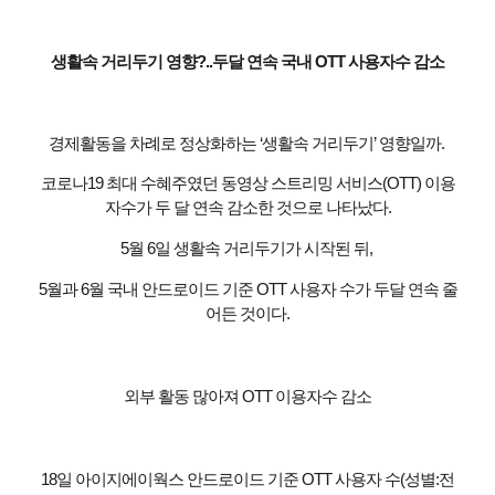
생활속 거리두기 영향?..두달 연속 국내 OTT 사용자수 감소
경제활동을 차례로 정상화하는 ‘생활속 거리두기’ 영향일까.
코로나19 최대 수혜주였던 동영상 스트리밍 서비스(OTT) 이용
자수가 두 달 연속 감소한 것으로 나타났다.
5월 6일 생활속 거리두기가 시작된 뒤,
5월과 6월 국내 안드로이드 기준 OTT 사용자 수가 두달 연속 줄
어든 것이다.
외부 활동 많아져 OTT 이용자수 감소
18일 아이지에이웍스 안드로이드 기준 OTT 사용자 수(성별:전